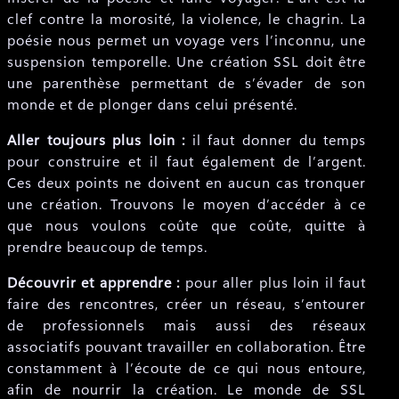
clef contre la morosité, la violence, le chagrin. La
poésie nous permet un voyage vers l’inconnu, une
suspension temporelle. Une création SSL doit être
une parenthèse permettant de s’évader de son
monde et de plonger dans celui présenté.
Aller toujours plus loin :
il faut donner du temps
pour construire et il faut également de l’argent.
Ces deux points ne doivent en aucun cas tronquer
une création. Trouvons le moyen d’accéder à ce
que nous voulons coûte que coûte, quitte à
prendre beaucoup de temps.
Découvrir et apprendre :
pour aller plus loin il faut
faire des rencontres, créer un réseau, s’entourer
de professionnels mais aussi des réseaux
associatifs pouvant travailler en collaboration. Être
constamment à l’écoute de ce qui nous entoure,
afin de nourrir la création. Le monde de SSL