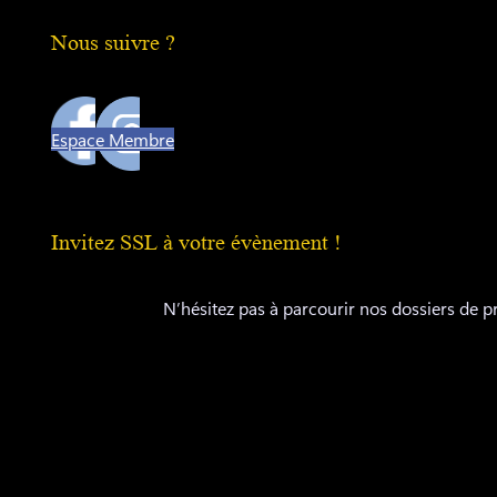
Nous suivre ?
Espace Membre
Invitez SSL à votre évènement !
N’hésitez pas à parcourir nos dossiers de 