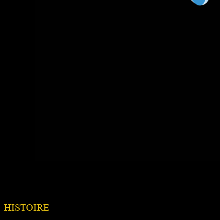
HISTOIRE