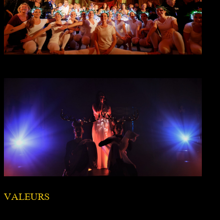
VALEURS