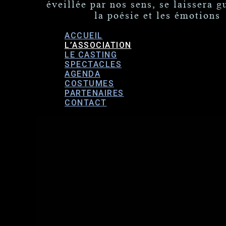
éveillée par nos sens, se laissera g
la poésie et les émotions
ACCUEIL
L’ASSOCIATION
LE CASTING
SPECTACLES
AGENDA
COSTUMES
PARTENAIRES
CONTACT