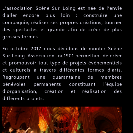
L’association Scène Sur Loing est née de l’envie
d’aller encore plus loin : construire une
compagnie, réaliser ses propres créations, tourner
des spectacles et grandir afin de créer de plus
grosses formes.
En octobre 2017 nous décidons de monter Scène
Sur Loing. Association loi 1901 permettant de créer
et promouvoir tout type de projets événementiels
et culturels à travers différentes formes d’arts.
Regroupant une quarantaine de membres
bénévoles permanents constituant l’équipe
d’organisation, création et réalisation des
différents projets.