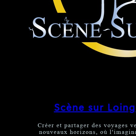
Scène sur Loing
Créer et partager des voyages v
nouveaux horizons, où l'imagin