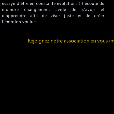
essaye d’être en constante évolution, à l’écoute du
moindre changement, avide de s’avoir et
d’apprendre afin de viser juste et de créer
l’émotion voulue.
Rejoignez notre association en vous i