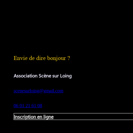
Envie de dire bonjour ?
Association Scène sur Loing
scenesurloing@gmail.com
06 01 21 61 08
Inscription en ligne