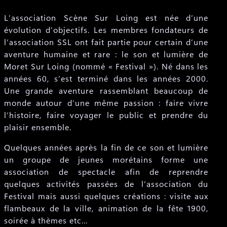
L’association Scène Sur Loing est née d’une
évolution d’objectifs. Les membres fondateurs de
l’association SSL ont fait partie pour certain d’une
aventure humaine et rare : le son et lumière de
Moret Sur Loing (nommé « Festival »). Né dans les
années 60, s’est terminé dans les années 2000.
Une grande aventure rassemblant beaucoup de
monde autour d’une même passion : faire vivre
l’histoire, faire voyager le public et prendre du
plaisir ensemble.
Quelques années après la fin de ce son et lumière
un groupe de jeunes morétains forme une
association de spectacle afin de reprendre
quelques activités passées de l’association du
Festival mais aussi quelques créations : visite aux
flambeaux de la ville, animation de la fête 1900,
soirée à thèmes etc…